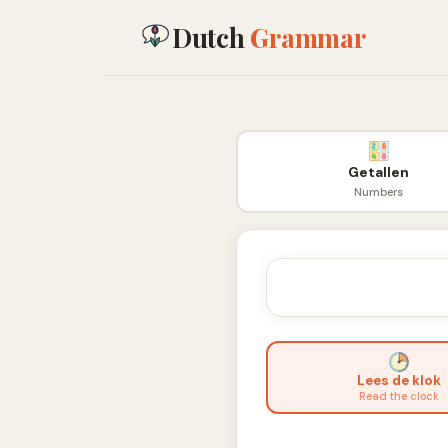
Dutch
Grammar
Getallen
Numbers
Lees de klok
Read the clock