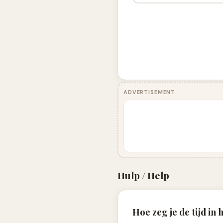
ADVERTISEMENT
Hulp / Help
Hoe zeg je de tijd in